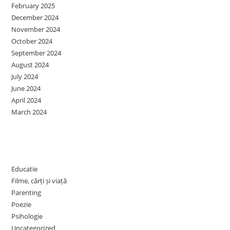
February 2025
December 2024
November 2024
October 2024
September 2024
August 2024
July 2024
June 2024
April 2024
March 2024
Categories
Educatie
Filme, cărți și viață
Parenting
Poezie
Psihologie
Uncategorized