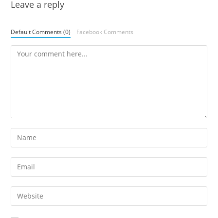
Leave a reply
Default Comments (0)
Facebook Comments