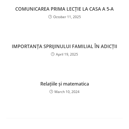
COMUNICAREA PRIMA LECȚIE LA CASA A 5-A
October 11, 2025
IMPORTANȚA SPRIJINULUI FAMILIAL ÎN ADICȚII
April 19, 2025
Relațiile și matematica
March 10, 2024