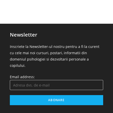
Newsletter
Inscriete la Newsletter-ul nostru pentru a fi la curent
cu cele mai noi cursuri, postari, informatii din
domeniul psihologiei si dezvoltarii personale a
copilului.
Email address: