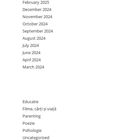
February 2025
December 2024
November 2024
October 2024
September 2024
August 2024
July 2024
June 2024
April 2024
March 2024
Categories
Educatie
Filme, cărți și viață
Parenting
Poezie
Psihologie
Uncategorized