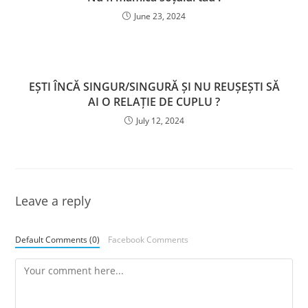
June 23, 2024
EȘTI ÎNCĂ SINGUR/SINGURĂ ȘI NU REUȘEȘTI SĂ
AI O RELAȚIE DE CUPLU ?
July 12, 2024
Leave a reply
Default Comments (0)
Facebook Comments