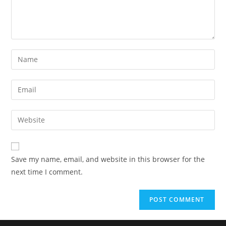
Save my name, email, and website in this browser for the
next time I comment.