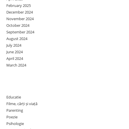
February 2025
December 2024
November 2024
October 2024
September 2024
August 2024
July 2024
June 2024
April 2024
March 2024
Categories
Educatie
Filme, cărți și viață
Parenting
Poezie
Psihologie