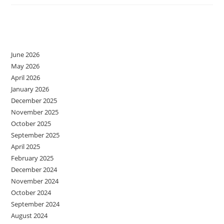
Comun
Ghicitoarele
Și
Psihologul
Archives
?
June 2026
May 2026
April 2026
January 2026
December 2025
November 2025
October 2025
September 2025
April 2025
February 2025
December 2024
November 2024
October 2024
September 2024
August 2024