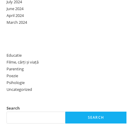
July 2024
June 2024
April 2024
March 2024
Categories
Educatie
Filme, cărți și viață
Parenting
Poezie
Psihologie
Uncategorized
Search
SEARCH