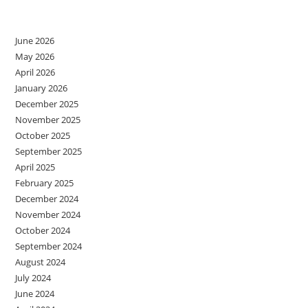
Archives
June 2026
May 2026
April 2026
January 2026
December 2025
November 2025
October 2025
September 2025
April 2025
February 2025
December 2024
November 2024
October 2024
September 2024
August 2024
July 2024
June 2024