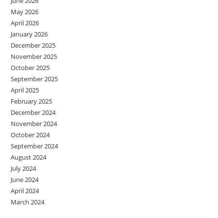
June 2026
May 2026
April 2026
January 2026
December 2025
November 2025
October 2025
September 2025
April 2025
February 2025
December 2024
November 2024
October 2024
September 2024
August 2024
July 2024
June 2024
April 2024
March 2024