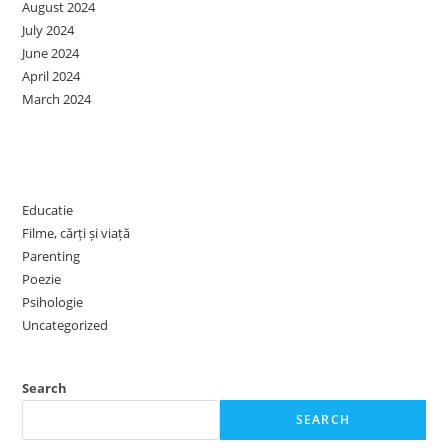
August 2024
July 2024
June 2024
April 2024
March 2024
Categories
Educatie
Filme, cărți și viață
Parenting
Poezie
Psihologie
Uncategorized
Search
SEARCH