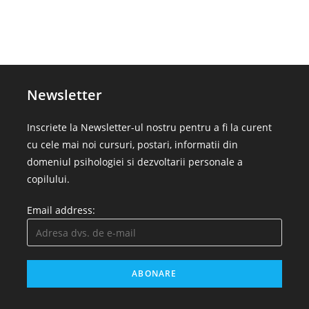
Newsletter
Inscriete la Newsletter-ul nostru pentru a fi la curent
cu cele mai noi cursuri, postari, informatii din
domeniul psihologiei si dezvoltarii personale a
copilului.
Email address: