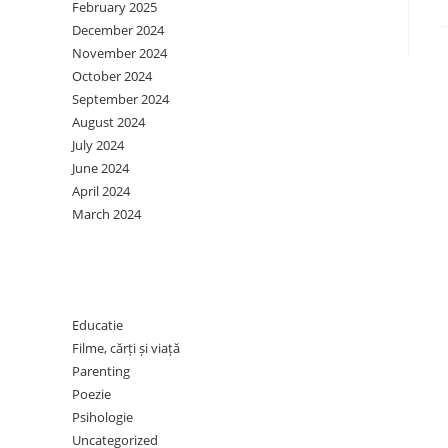
February 2025
December 2024
November 2024
October 2024
September 2024
August 2024
July 2024
June 2024
April 2024
March 2024
Categories
Educatie
Filme, cărți și viață
Parenting
Poezie
Psihologie
Uncategorized