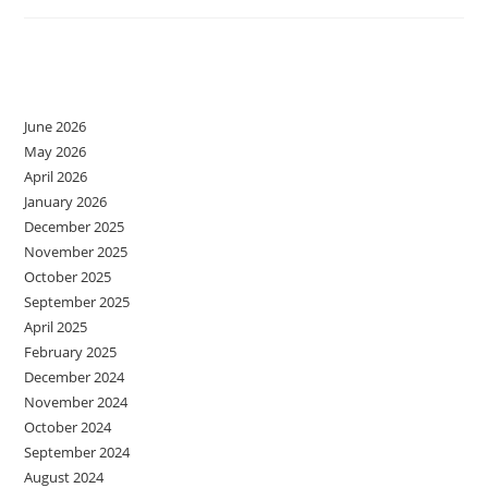
La
Începerea
Școlii
Archives
June 2026
May 2026
April 2026
January 2026
December 2025
November 2025
October 2025
September 2025
April 2025
February 2025
December 2024
November 2024
October 2024
September 2024
August 2024