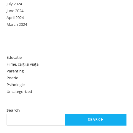
July 2024
June 2024
April 2024
March 2024
Categories
Educatie
Filme, cărți și viață
Parenting
Poezie
Psihologie
Uncategorized
Search
SEARCH