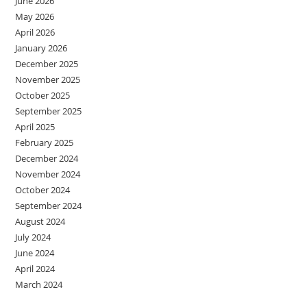
June 2026
May 2026
April 2026
January 2026
December 2025
November 2025
October 2025
September 2025
April 2025
February 2025
December 2024
November 2024
October 2024
September 2024
August 2024
July 2024
June 2024
April 2024
March 2024