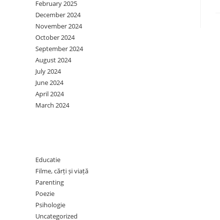
February 2025
December 2024
November 2024
October 2024
September 2024
August 2024
July 2024
June 2024
April 2024
March 2024
Categories
Educatie
Filme, cărți și viață
Parenting
Poezie
Psihologie
Uncategorized