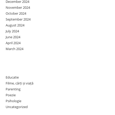
December 2024
November 2024
October 2024
September 2024
August 2024
July 2024
June 2024
April 2024
March 2024
Categories
Educatie
Filme, cărți și viață
Parenting
Poezie
Psihologie
Uncategorized