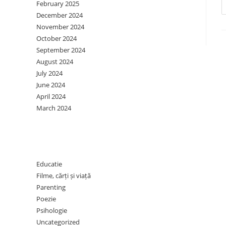
February 2025
December 2024
November 2024
October 2024
September 2024
August 2024
July 2024
June 2024
April 2024
March 2024
Categories
Educatie
Filme, cărți și viață
Parenting
Poezie
Psihologie
Uncategorized