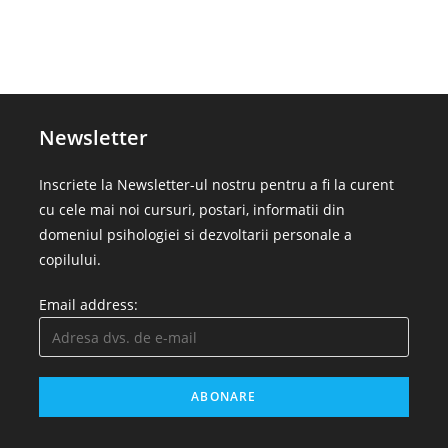
Newsletter
Inscriete la Newsletter-ul nostru pentru a fi la curent
cu cele mai noi cursuri, postari, informatii din
domeniul psihologiei si dezvoltarii personale a
copilului.
Email address: