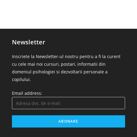
Newsletter
Inscriete la Newsletter-ul nostru pentru a fi la curent
cu cele mai noi cursuri, postari, informatii din
domeniul psihologiei si dezvoltarii personale a
copilului.
Email address: