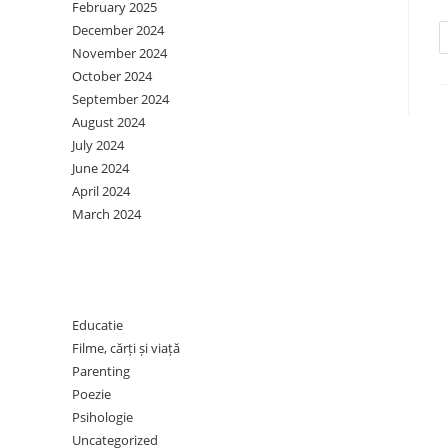
February 2025
December 2024
November 2024
October 2024
September 2024
August 2024
July 2024
June 2024
April 2024
March 2024
Categories
Educatie
Filme, cărți și viață
Parenting
Poezie
Psihologie
Uncategorized