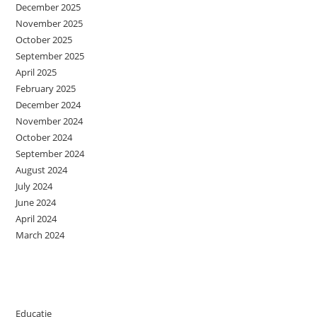
December 2025
November 2025
October 2025
September 2025
April 2025
February 2025
December 2024
November 2024
October 2024
September 2024
August 2024
July 2024
June 2024
April 2024
March 2024
Categories
Educatie