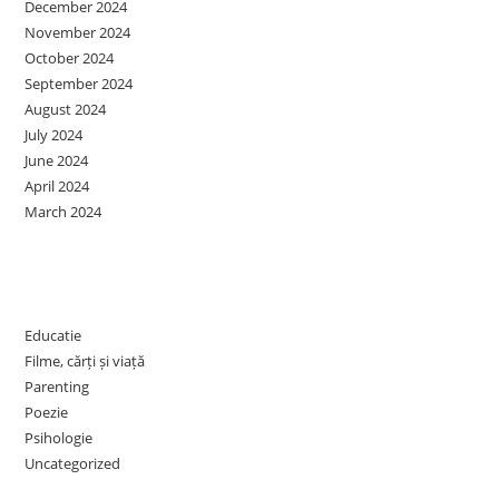
December 2024
November 2024
October 2024
September 2024
August 2024
July 2024
June 2024
April 2024
March 2024
Categories
Educatie
Filme, cărți și viață
Parenting
Poezie
Psihologie
Uncategorized