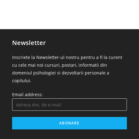
Newsletter
Inscriete la Newsletter-ul nostru pentru a fi la curent
cu cele mai noi cursuri, postari, informatii din
domeniul psihologiei si dezvoltarii personale a
copilului.
Email address: