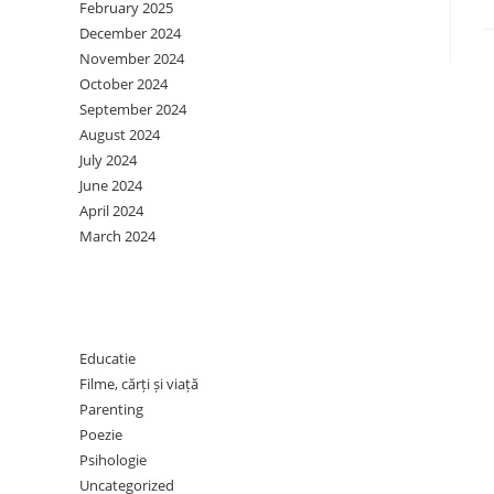
February 2025
December 2024
November 2024
October 2024
September 2024
August 2024
July 2024
June 2024
April 2024
March 2024
Categories
Educatie
Filme, cărți și viață
Parenting
Poezie
Psihologie
Uncategorized