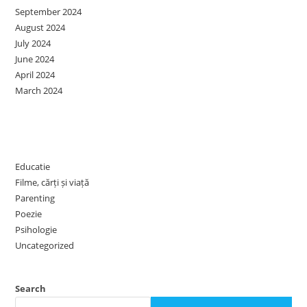
September 2024
August 2024
July 2024
June 2024
April 2024
March 2024
Categories
Educatie
Filme, cărți și viață
Parenting
Poezie
Psihologie
Uncategorized
Search