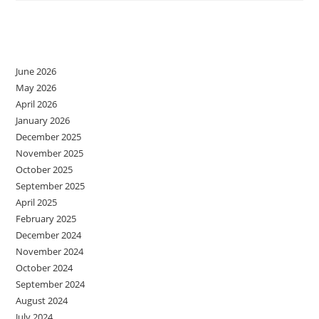
SALA
DE
CLASĂ
Archives
June 2026
May 2026
April 2026
January 2026
December 2025
November 2025
October 2025
September 2025
April 2025
February 2025
December 2024
November 2024
October 2024
September 2024
August 2024
July 2024