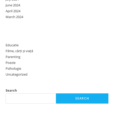
June 2024
April 2024
March 2024
Categories
Educatie
Filme, cărți și viață
Parenting
Poezie
Psihologie
Uncategorized
Search
SEARCH