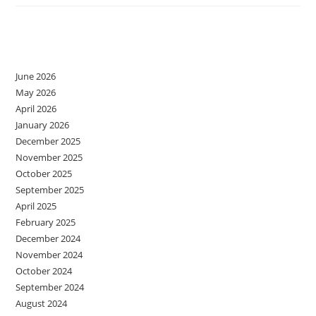
Archives
June 2026
May 2026
April 2026
January 2026
December 2025
November 2025
October 2025
September 2025
April 2025
February 2025
December 2024
November 2024
October 2024
September 2024
August 2024