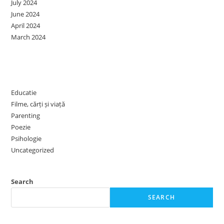
July 2024
June 2024
April 2024
March 2024
Categories
Educatie
Filme, cărți și viață
Parenting
Poezie
Psihologie
Uncategorized
Search
SEARCH