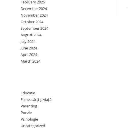
February 2025
December 2024
November 2024
October 2024
September 2024
August 2024
July 2024
June 2024
April 2024
March 2024
Categories
Educatie
Filme, cărți și viață
Parenting
Poezie
Psihologie
Uncategorized