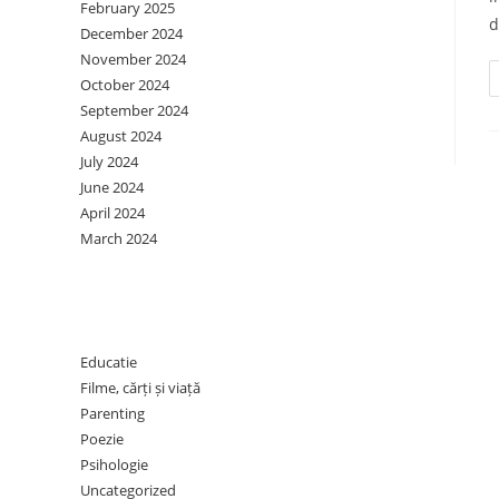
February 2025
d
December 2024
November 2024
October 2024
September 2024
August 2024
July 2024
June 2024
April 2024
March 2024
Categories
Educatie
Filme, cărți și viață
Parenting
Poezie
Psihologie
Uncategorized