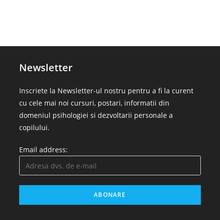
Newsletter
Inscriete la Newsletter-ul nostru pentru a fi la curent
cu cele mai noi cursuri, postari, informatii din
domeniul psihologiei si dezvoltarii personale a
copilului.
Email address: