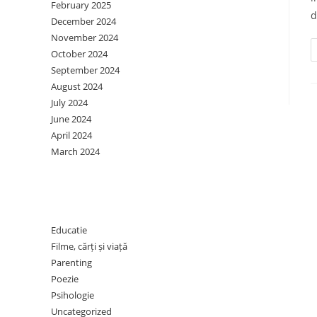
February 2025
d
December 2024
November 2024
October 2024
September 2024
August 2024
July 2024
June 2024
April 2024
March 2024
Categories
Educatie
Filme, cărți și viață
Parenting
Poezie
Psihologie
Uncategorized