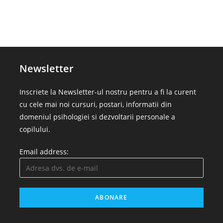
Newsletter
Inscriete la Newsletter-ul nostru pentru a fi la curent
cu cele mai noi cursuri, postari, informatii din
domeniul psihologiei si dezvoltarii personale a
copilului.
Email address: