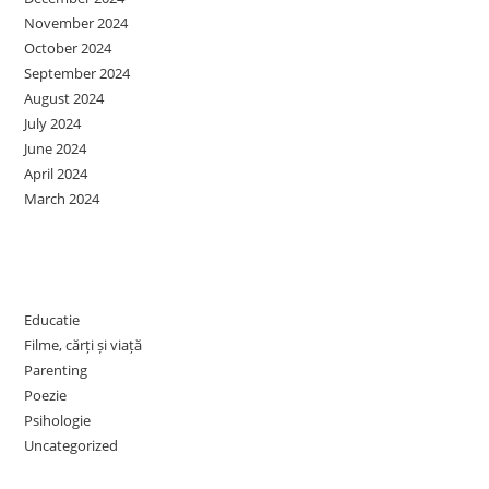
November 2024
October 2024
September 2024
August 2024
July 2024
June 2024
April 2024
March 2024
Categories
Educatie
Filme, cărți și viață
Parenting
Poezie
Psihologie
Uncategorized