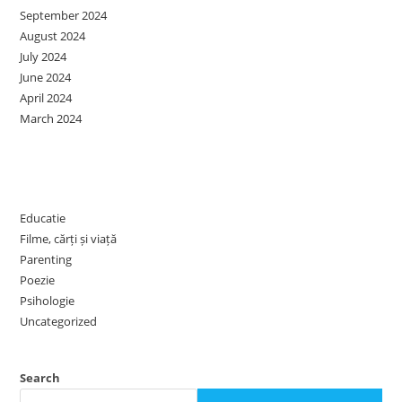
September 2024
August 2024
July 2024
June 2024
April 2024
March 2024
Categories
Educatie
Filme, cărți și viață
Parenting
Poezie
Psihologie
Uncategorized
Search