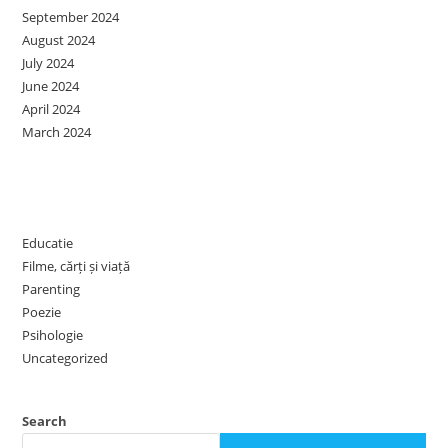
September 2024
August 2024
July 2024
June 2024
April 2024
March 2024
Categories
Educatie
Filme, cărți și viață
Parenting
Poezie
Psihologie
Uncategorized
Search