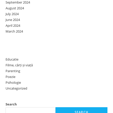
September 2024
August 2024
July 2024
June 2024
April 2024
March 2024
Categories
Educatie
Filme, cărți și viață
Parenting
Poezie
Psihologie
Uncategorized
Search
SEARCH