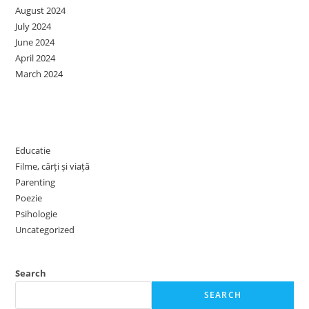
August 2024
July 2024
June 2024
April 2024
March 2024
Categories
Educatie
Filme, cărți și viață
Parenting
Poezie
Psihologie
Uncategorized
Search
SEARCH