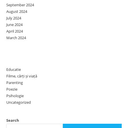
September 2024
August 2024
July 2024
June 2024
April 2024
March 2024
Categories
Educatie
Filme, cărți și viață
Parenting
Poezie
Psihologie
Uncategorized
Search