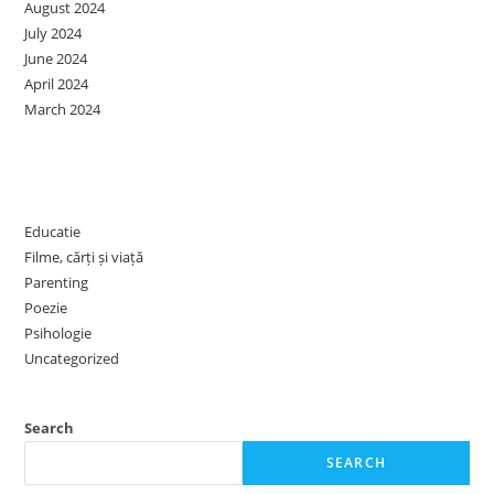
August 2024
July 2024
June 2024
April 2024
March 2024
Categories
Educatie
Filme, cărți și viață
Parenting
Poezie
Psihologie
Uncategorized
Search
SEARCH