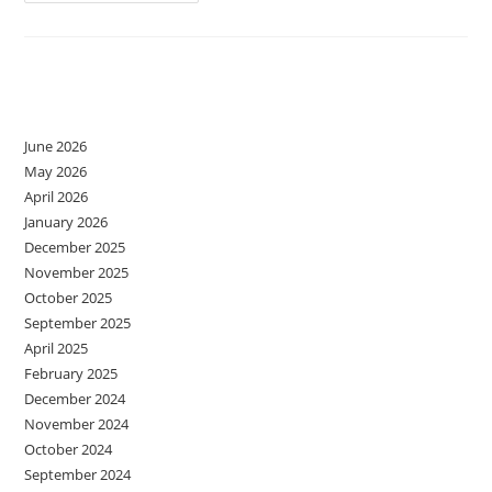
ÎN
DOI
Archives
June 2026
May 2026
April 2026
January 2026
December 2025
November 2025
October 2025
September 2025
April 2025
February 2025
December 2024
November 2024
October 2024
September 2024