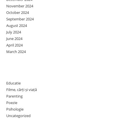
November 2024
October 2024
September 2024
August 2024
July 2024
June 2024
April 2024
March 2024
Categories
Educatie
Filme, cărți și viață
Parenting
Poezie
Psihologie
Uncategorized