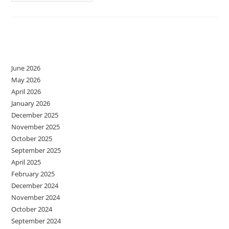
ÎN
DOI
Archives
June 2026
May 2026
April 2026
January 2026
December 2025
November 2025
October 2025
September 2025
April 2025
February 2025
December 2024
November 2024
October 2024
September 2024