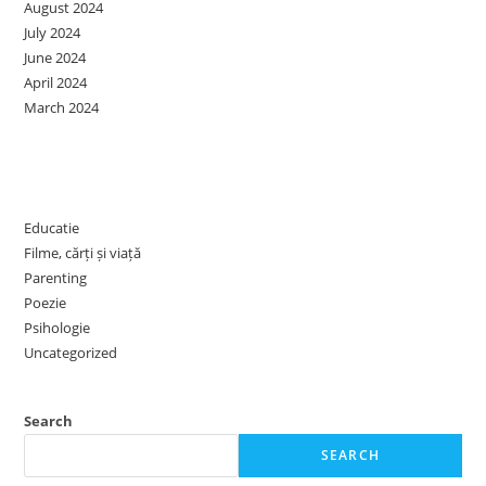
August 2024
July 2024
June 2024
April 2024
March 2024
Categories
Educatie
Filme, cărți și viață
Parenting
Poezie
Psihologie
Uncategorized
Search
SEARCH