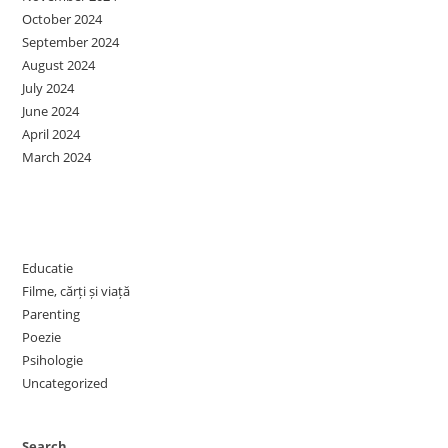
October 2024
September 2024
August 2024
July 2024
June 2024
April 2024
March 2024
Categories
Educatie
Filme, cărți și viață
Parenting
Poezie
Psihologie
Uncategorized
Search