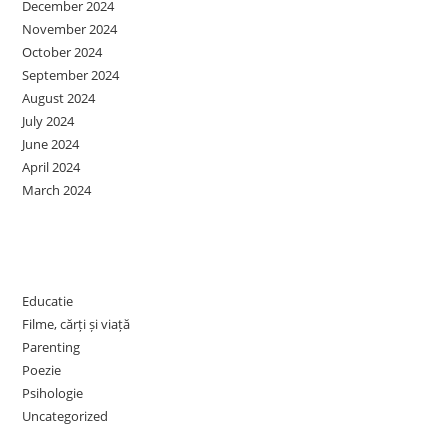
December 2024
November 2024
October 2024
September 2024
August 2024
July 2024
June 2024
April 2024
March 2024
Categories
Educatie
Filme, cărți și viață
Parenting
Poezie
Psihologie
Uncategorized