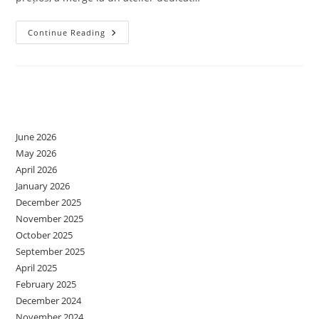
COMUNICARE
Continue Reading
AUTENTICĂ-
Made
By
Adunat.ro
Archives
June 2026
May 2026
April 2026
January 2026
December 2025
November 2025
October 2025
September 2025
April 2025
February 2025
December 2024
November 2024