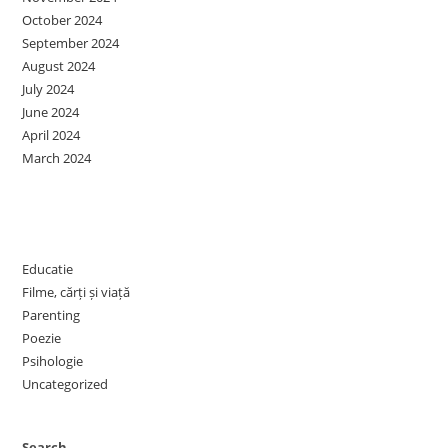
October 2024
September 2024
August 2024
July 2024
June 2024
April 2024
March 2024
Categories
Educatie
Filme, cărți și viață
Parenting
Poezie
Psihologie
Uncategorized
Search