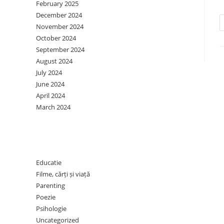
February 2025
December 2024
November 2024
October 2024
September 2024
August 2024
July 2024
June 2024
April 2024
March 2024
Categories
Educatie
Filme, cărți și viață
Parenting
Poezie
Psihologie
Uncategorized