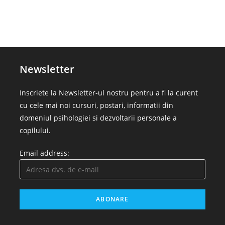
Newsletter
Inscriete la Newsletter-ul nostru pentru a fi la curent
cu cele mai noi cursuri, postari, informatii din
domeniul psihologiei si dezvoltarii personale a
copilului.
Email address: