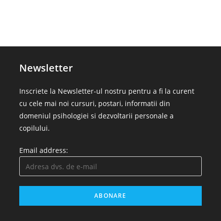
Newsletter
Inscriete la Newsletter-ul nostru pentru a fi la curent
cu cele mai noi cursuri, postari, informatii din
domeniul psihologiei si dezvoltarii personale a
copilului.
Email address: