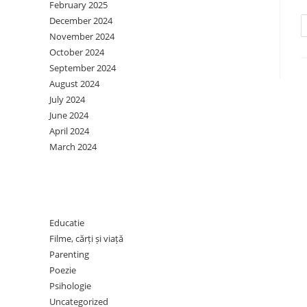
February 2025
December 2024
November 2024
October 2024
September 2024
August 2024
July 2024
June 2024
April 2024
March 2024
Categories
Educatie
Filme, cărți și viață
Parenting
Poezie
Psihologie
Uncategorized