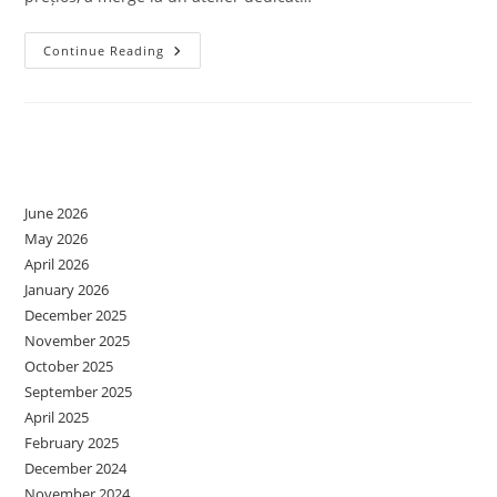
COMUNICARE
Continue Reading
AUTENTICĂ-
Made
By
Adunat.ro
Archives
June 2026
May 2026
April 2026
January 2026
December 2025
November 2025
October 2025
September 2025
April 2025
February 2025
December 2024
November 2024