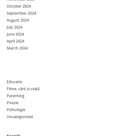
October 2024
September 2024
August 2024
July 2024
June 2024
April 2024
March 2024
Categories
Educatie
Filme, cărți și viață
Parenting
Poezie
Psihologie
Uncategorized
Search