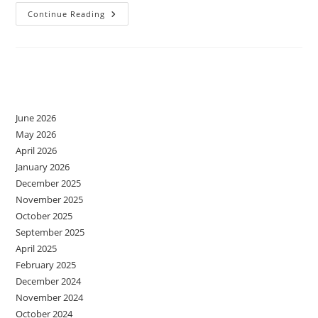
Atelier
Continue Reading
De
Comunicare
Asertivă
Părinți-
Elevi
Archives
June 2026
May 2026
April 2026
January 2026
December 2025
November 2025
October 2025
September 2025
April 2025
February 2025
December 2024
November 2024
October 2024