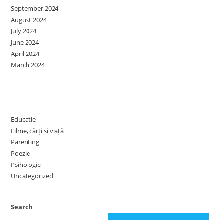
September 2024
August 2024
July 2024
June 2024
April 2024
March 2024
Categories
Educatie
Filme, cărți și viață
Parenting
Poezie
Psihologie
Uncategorized
Search