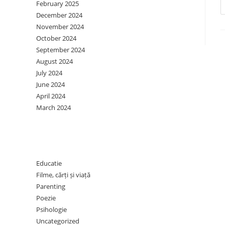
February 2025
December 2024
November 2024
October 2024
September 2024
August 2024
July 2024
June 2024
April 2024
March 2024
Categories
Educatie
Filme, cărți și viață
Parenting
Poezie
Psihologie
Uncategorized