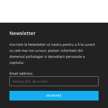
Newsletter
Inscriete la Newsletter-ul nostru pentru a fi la curent
cu cele mai noi cursuri, postari, informatii din
domeniul psihologiei si dezvoltarii personale a
copilului.
Email address: