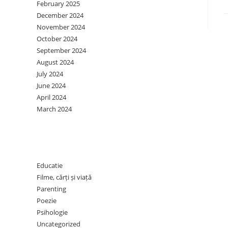
February 2025
December 2024
November 2024
October 2024
September 2024
August 2024
July 2024
June 2024
April 2024
March 2024
Categories
Educatie
Filme, cărți și viață
Parenting
Poezie
Psihologie
Uncategorized