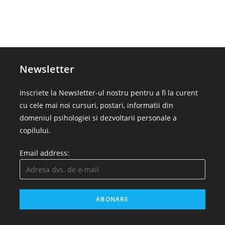
Newsletter
Inscriete la Newsletter-ul nostru pentru a fi la curent
cu cele mai noi cursuri, postari, informatii din
domeniul psihologiei si dezvoltarii personale a
copilului.
Email address: