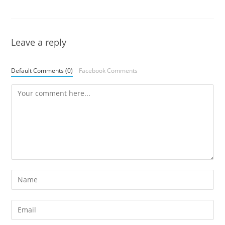
Leave a reply
Default Comments (0)
Facebook Comments