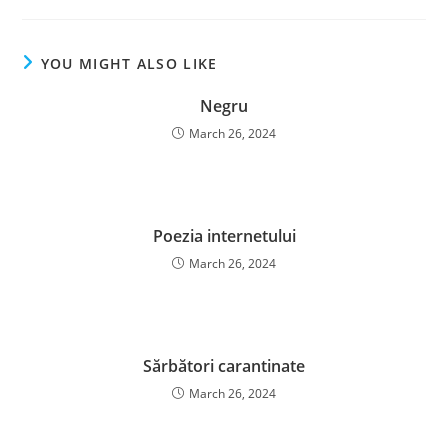
YOU MIGHT ALSO LIKE
Negru
March 26, 2024
Poezia internetului
March 26, 2024
Sărbători carantinate
March 26, 2024