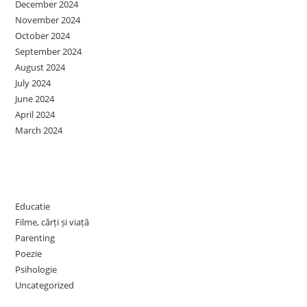
December 2024
November 2024
October 2024
September 2024
August 2024
July 2024
June 2024
April 2024
March 2024
Categories
Educatie
Filme, cărți și viață
Parenting
Poezie
Psihologie
Uncategorized