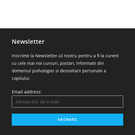
Newsletter
Inscriete la Newsletter-ul nostru pentru a fi la curent
cu cele mai noi cursuri, postari, informatii din
domeniul psihologiei si dezvoltarii personale a
copilului.
Email address: