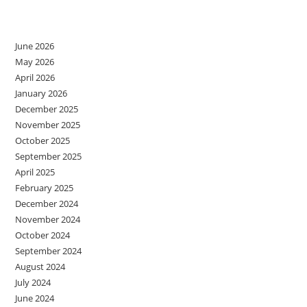
Archives
June 2026
May 2026
April 2026
January 2026
December 2025
November 2025
October 2025
September 2025
April 2025
February 2025
December 2024
November 2024
October 2024
September 2024
August 2024
July 2024
June 2024