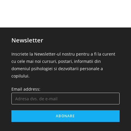
Newsletter
Inscriete la Newsletter-ul nostru pentru a fi la curent
cu cele mai noi cursuri, postari, informatii din
domeniul psihologiei si dezvoltarii personale a
copilului.
Email address: