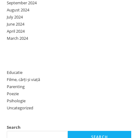
September 2024
August 2024
July 2024
June 2024
April 2024
March 2024
Categories
Educatie
Filme, cărți și viață
Parenting
Poezie
Psihologie
Uncategorized
Search
SEARCH