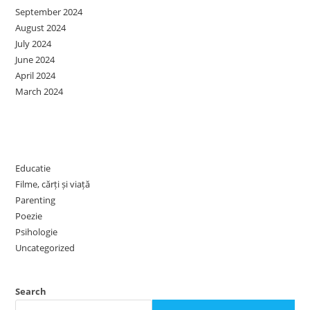
September 2024
August 2024
July 2024
June 2024
April 2024
March 2024
Categories
Educatie
Filme, cărți și viață
Parenting
Poezie
Psihologie
Uncategorized
Search